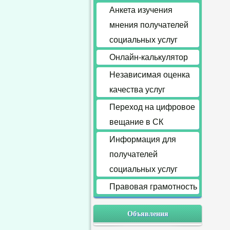
Анкета изучения
мнения получателей
социальных услуг
Онлайн-калькулятор
Независимая оценка
качества услуг
Переход на цифровое
вещание в СК
Информация для
получателей
социальных услуг
Правовая грамотность
Объявления