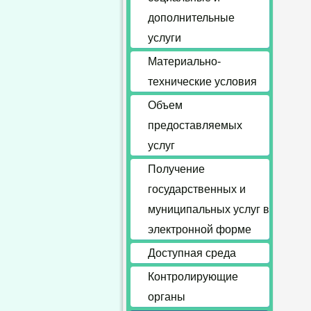
дополнительные
услуги
Материально-
технические условия
Объем
предоставляемых
услуг
Получение
государственных и
муниципальных услуг в
электронной форме
Доступная среда
Контролирующие
органы