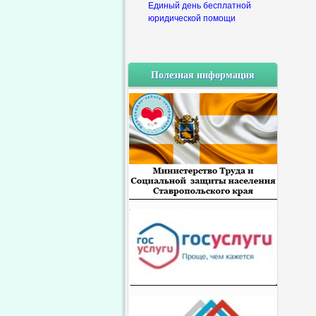
Единый день бесплатной
юридической помощи
Полезная информация