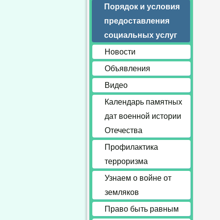
Порядок и условия
предоставления
социальных услуг
Новости
Объявления
Видео
Календарь памятных
дат военной истории
Отечества
Профилактика
терроризма
Узнаем о войне от
земляков
Право быть равным