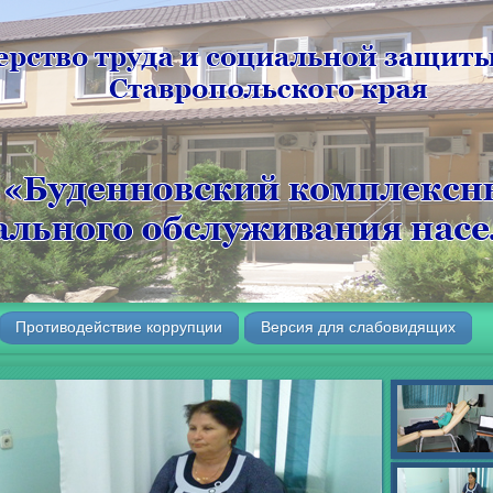
Противодействие коррупции
Версия для слабовидящих