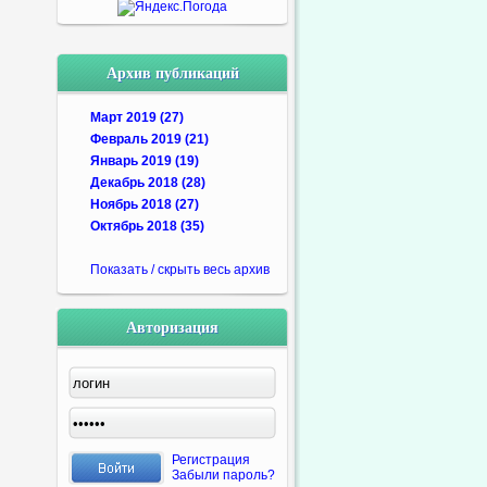
Архив публикаций
Март 2019 (27)
Февраль 2019 (21)
Январь 2019 (19)
Декабрь 2018 (28)
Ноябрь 2018 (27)
Октябрь 2018 (35)
Показать / скрыть весь архив
Авторизация
Регистрация
Забыли пароль?