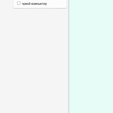
чужой компьютер