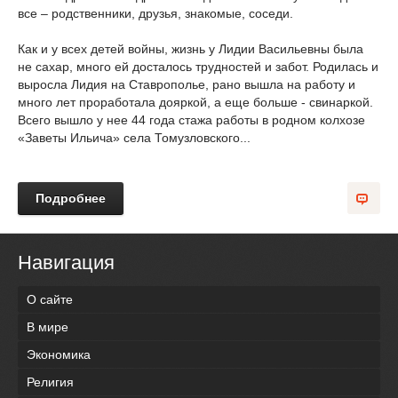
все – родственники, друзья, знакомые, соседи.
Как и у всех детей войны, жизнь у Лидии Васильевны была
не сахар, много ей досталось трудностей и забот. Родилась и
выросла Лидия на Ставрополье, рано вышла на работу и
много лет проработала дояркой, а еще больше - свинаркой.
Всего вышло у нее 44 года стажа работы в родном колхозе
«Заветы Ильича» села Томузловского...
Подробнее
Навигация
О сайте
В мире
Экономика
Религия