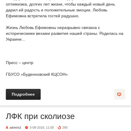
оптимизма, долгих лет жизни, чтобы каждый новый день
дарил ей радость и положительные эмоции. Любовь
Ефимовна встретила гостей радушно.
Жизнь Любовь Ефимовны неразрывно связана с
историческими вехами развития нашей страны. Родилась на
Украине...
Пресс – центр
ГБУСО «Буденновский КЦСОН»
Подробнее
ЛФК при сколиозе
admin2
3-08-2018, 11:00
290