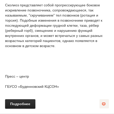
Сколиоз представляет собой прогрессирующее боковое
искривление позвоночника, сопровождающееся, так
называемым, "скручиванием" тел позвонков (ротация и
торсия). Подобные изменения в позвоночнике приводят к
последующей деформации грудной клетки, таза, рёбер
(реберный горб), смещению и нарушению функций
внутренних органов, и может встречаться у самых разных
возрастных категорий пациентов, однако появляется в
основном в детском возрасте.
Пресс – центр
ГБУСО «Буденновский КЦСОН»
Подробнее