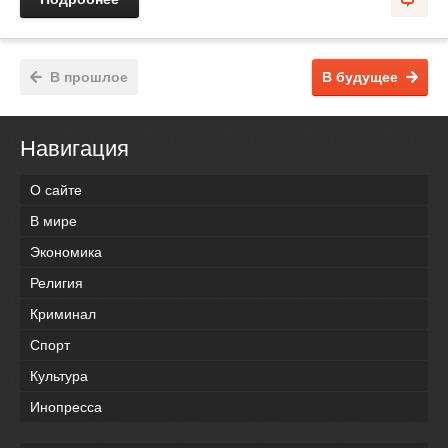
В прошлое
В будущее
Навигация
О сайте
В мире
Экономика
Религия
Криминал
Спорт
Культура
Инопресса