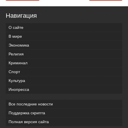
Навигация
О сайте
В мире
Экономика
Религия
Криминал
Спорт
Культура
Инопресса
Все последние новости
Поддержка скрипта
Полная версия сайта