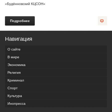
«Будённовский КЦСОН»
Подробнее
Навигация
О сайте
В мире
Экономика
Религия
Криминал
Спорт
Культура
Инопресса