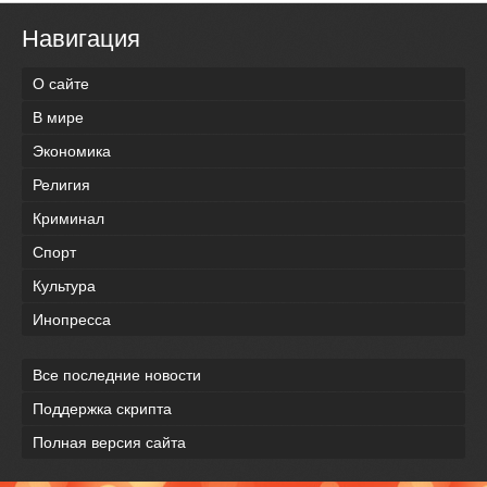
Навигация
О сайте
В мире
Экономика
Религия
Криминал
Спорт
Культура
Инопресса
Все последние новости
Поддержка скрипта
Полная версия сайта