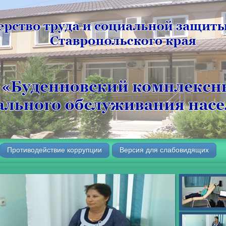
Противодействие коррупции
Версия для слабовидящих