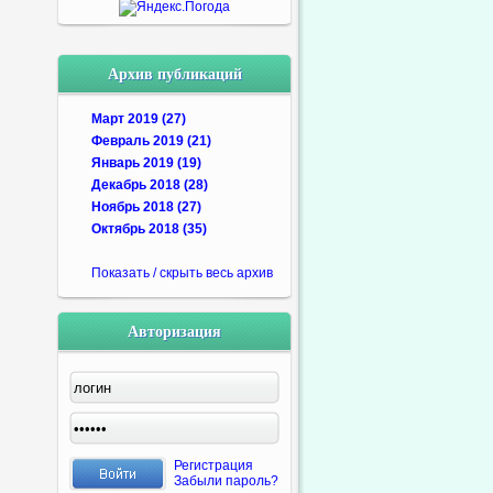
Архив публикаций
Март 2019 (27)
Февраль 2019 (21)
Январь 2019 (19)
Декабрь 2018 (28)
Ноябрь 2018 (27)
Октябрь 2018 (35)
Показать / скрыть весь архив
Авторизация
Регистрация
Забыли пароль?