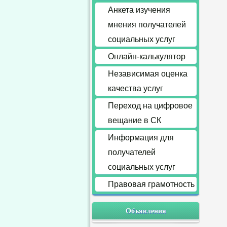
Анкета изучения
мнения получателей
социальных услуг
Онлайн-калькулятор
Независимая оценка
качества услуг
Переход на цифровое
вещание в СК
Информация для
получателей
социальных услуг
Правовая грамотность
Объявления