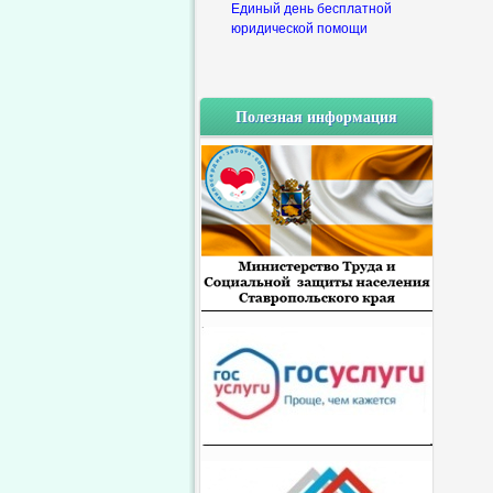
Единый день бесплатной
юридической помощи
Полезная информация