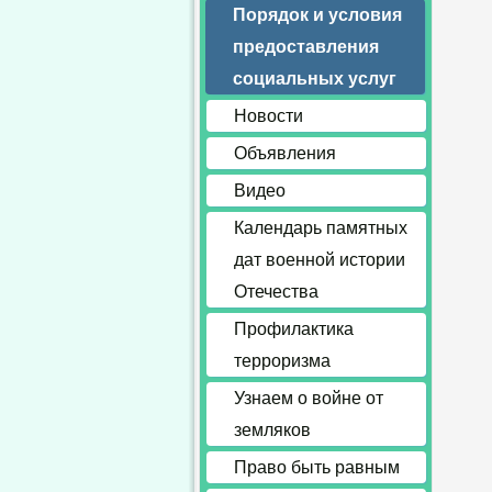
Порядок и условия
предоставления
социальных услуг
Новости
Объявления
Видео
Календарь памятных
дат военной истории
Отечества
Профилактика
терроризма
Узнаем о войне от
земляков
Право быть равным