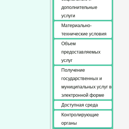
дополнительные
услуги
Материально-
технические условия
Объем
предоставляемых
услуг
Получение
государственных и
муниципальных услуг в
электронной форме
Доступная среда
Контролирующие
органы