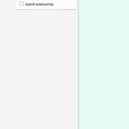
чужой компьютер