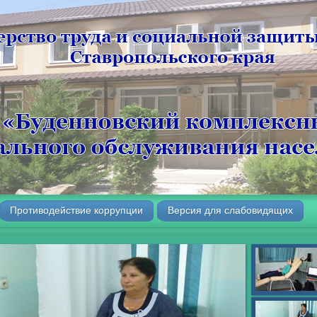
Противодействие коррупции
Версия для слабовидящих