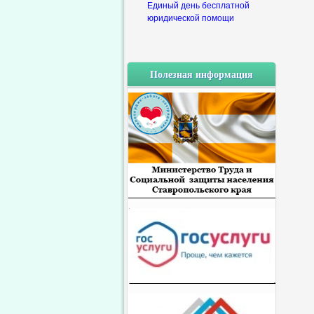
Единый день бесплатной
юридической помощи
Полезная информация