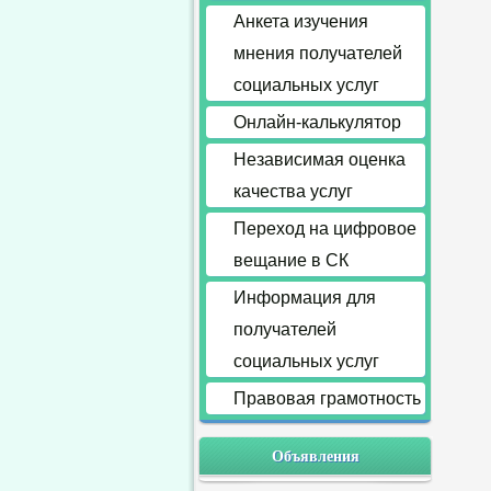
Анкета изучения
мнения получателей
социальных услуг
Онлайн-калькулятор
Независимая оценка
качества услуг
Переход на цифровое
вещание в СК
Информация для
получателей
социальных услуг
Правовая грамотность
Объявления