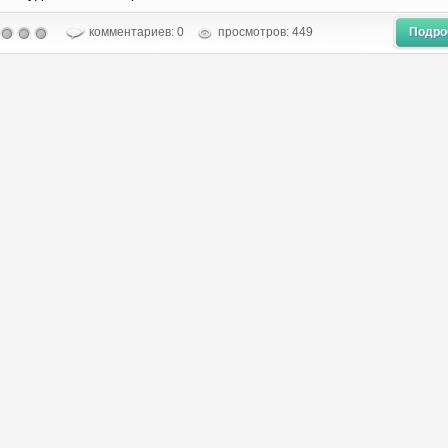
комментариев: 0
просмотров: 449
Подро