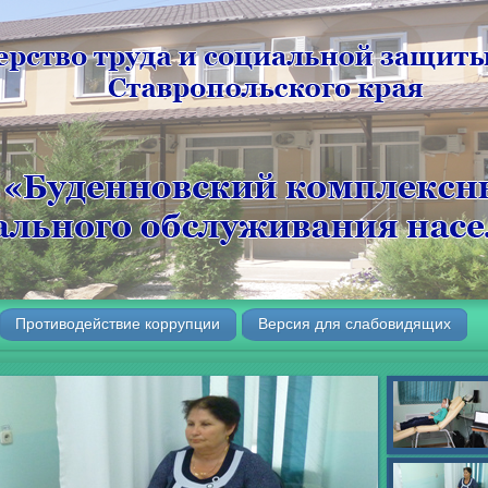
Противодействие коррупции
Версия для слабовидящих