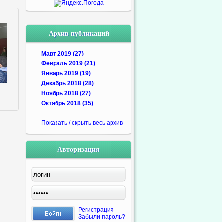
Архив публикаций
Март 2019 (27)
Февраль 2019 (21)
Январь 2019 (19)
Декабрь 2018 (28)
Ноябрь 2018 (27)
Октябрь 2018 (35)
Показать / скрыть весь архив
Авторизация
Регистрация
Забыли пароль?