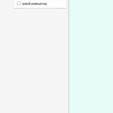
чужой компьютер