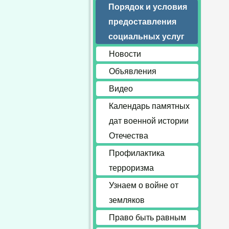
Порядок и условия
предоставления
социальных услуг
Новости
Объявления
Видео
Календарь памятных
дат военной истории
Отечества
Профилактика
терроризма
Узнаем о войне от
земляков
Право быть равным