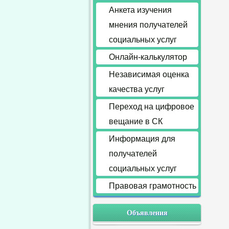
Анкета изучения
мнения получателей
социальных услуг
Онлайн-калькулятор
Независимая оценка
качества услуг
Переход на цифровое
вещание в СК
Информация для
получателей
социальных услуг
Правовая грамотность
Объявления