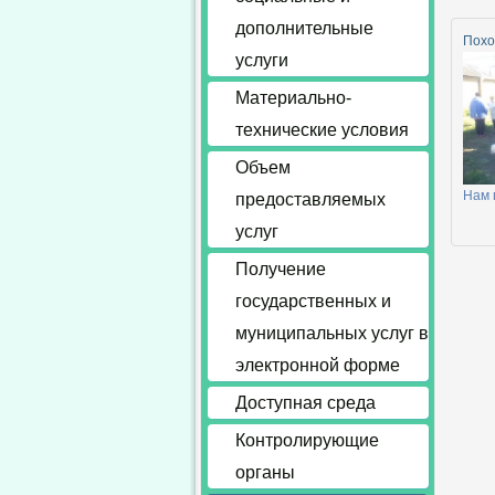
дополнительные
Похо
услуги
Материально-
технические условия
Объем
Нам 
предоставляемых
услуг
Получение
государственных и
муниципальных услуг в
электронной форме
Доступная среда
Контролирующие
органы