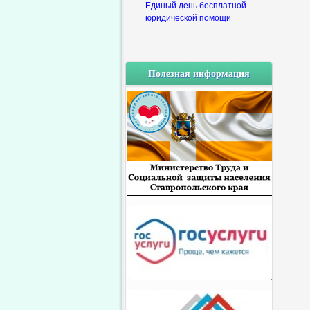
Единый день бесплатной
юридической помощи
Полезная информация