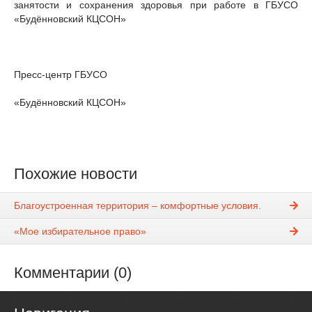
занятости и сохранения здоровья при работе в ГБУСО
«Будённовский КЦСОН»
Пресс-центр ГБУСО
«Будённовский КЦСОН»
Похожие новости
Благоустроенная территория – комфортные условия.
«Мое избирательное право»
Комментарии (0)