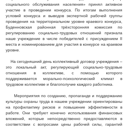
социального обслуживания населения» принял активное
участие в проведении конкурса. По итогам выполнения
условий конкурса и выводов экспертной рабочей группы
проведения на территориальном уровне краевого конкурса,
Буденновская районная трёхсторонняя комиссия по
регулированию социально-трудовых отношений признала
наше учреждение в числе победителей с присуждением II
места и номинированием для участия в конкурсе на краевом
уровне.
На сегодняшний день коллективный договор учреждения –
это локальный акт, регулирующий социально-трудовые
отношения в коллективе, с помощью которого
поддерживается морально-психологический климат в
трудовом коллективе и благополучие каждого работника.
Мероприятия по созданию, пропаганде и поддержанию
культуры охраны труда в нашем учреждении ориентированы
на профилактику рисков и повышение эффективности в
работе. Они требуют конечно использования финансовых
вложений, которые непосредственно предоставляются в
соответствии с вопросами цены рабочей силы, гарантий