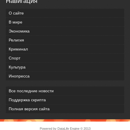
Навигация
О сайте
В мире
Экономика
Религия
Криминал
Спорт
Культура
Инопресса
Все последние новости
Поддержка скрипта
Полная версия сайта
Powered by
DataLife Engine
© 2013