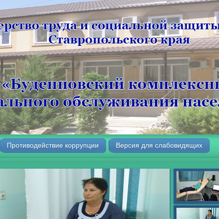
Противодействие коррупции
Версия для слабовидящих