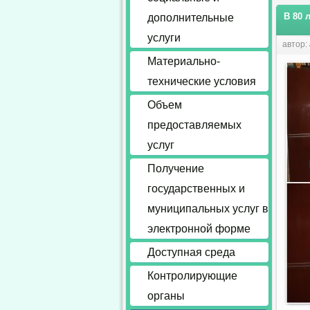
В 80 
дополнительные
услуги
автор:
Материально-
технические условия
Объем
предоставляемых
услуг
Получение
государственных и
муниципальных услуг в
электронной форме
Доступная среда
Контролирующие
органы