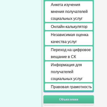
Анкета изучения
мнения получателей
социальных услуг
Онлайн-калькулятор
Независимая оценка
качества услуг
Переход на цифровое
вещание в СК
Информация для
получателей
социальных услуг
Правовая грамотность
Объявления