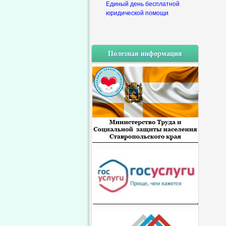
Единый день бесплатной
юридической помощи
Полезная информация