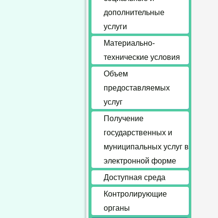
дополнительные
услуги
Материально-
технические условия
Объем
предоставляемых
услуг
Получение
государственных и
муниципальных услуг в
электронной форме
Доступная среда
Контролирующие
органы