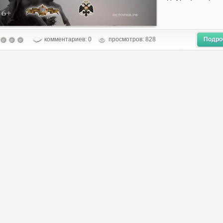
комментариев: 0
просмотров: 828
Подро