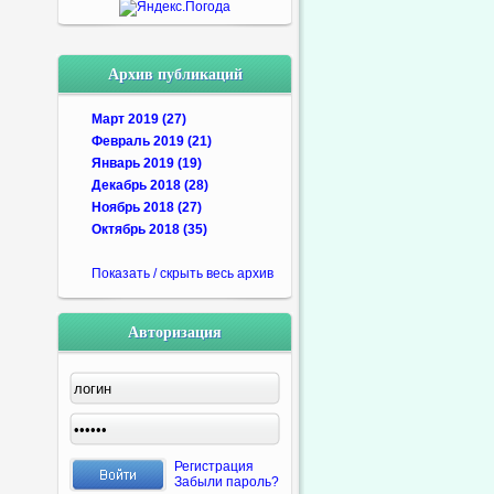
Архив публикаций
Март 2019 (27)
Февраль 2019 (21)
Январь 2019 (19)
Декабрь 2018 (28)
Ноябрь 2018 (27)
Октябрь 2018 (35)
Показать / скрыть весь архив
Авторизация
Регистрация
Забыли пароль?