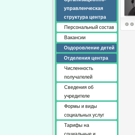
управленческая
структура центра
Персональный состав
Вакансии
Оздоровление детей
Отделения центра
Численность
получателей
Сведения об
учредителе
Формы и виды
социальных услуг
Тарифы на
социальные и