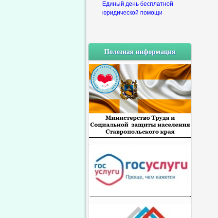
Единый день бесплатной
юридической помощи
Полезная информация