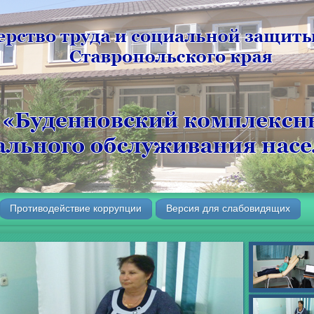
Противодействие коррупции
Версия для слабовидящих