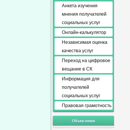
Анкета изучения
мнения получателей
социальных услуг
Онлайн-калькулятор
Независимая оценка
качества услуг
Переход на цифровое
вещание в СК
Информация для
получателей
социальных услуг
Правовая грамотность
Объявления