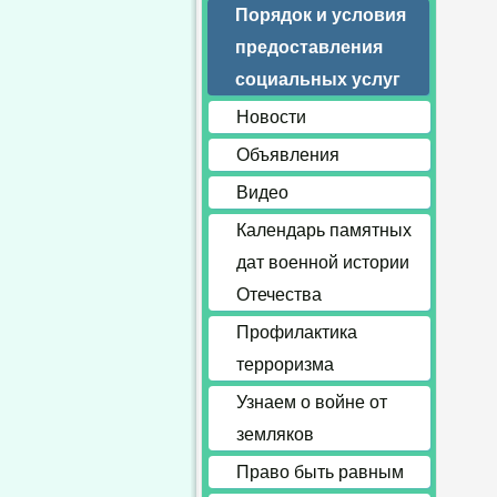
Порядок и условия
предоставления
социальных услуг
Новости
Объявления
Видео
Календарь памятных
дат военной истории
Отечества
Профилактика
терроризма
Узнаем о войне от
земляков
Право быть равным