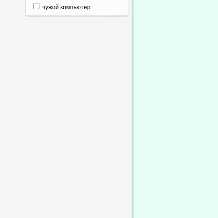
чужой компьютер