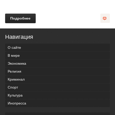
Подробнее
Навигация
О сайте
В мире
Экономика
Религия
Криминал
Спорт
Культура
Инопресса