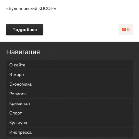
«Буденновский КЦСОН»
Подробнее
0
Навигация
О сайте
В мире
Экономика
Религия
Криминал
Спорт
Культура
Инопресса