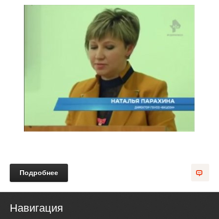
Подробнее
Навигация