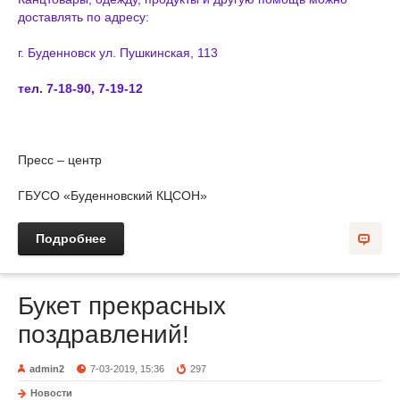
доставлять по адресу:
г. Буденновск ул. Пушкинская, 113
тел. 7-18-90, 7-19-12
Пресс – центр
ГБУСО «Буденновский КЦСОН»
Подробнее
Букет прекрасных
поздравлений!
admin2
7-03-2019, 15:36
297
Новости