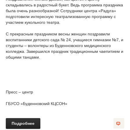
складывались в радостный букет. Ведь программа праздника
была очень разнообразной! Сотрудники центра «Радуга»
подготовили интересную театрализованную программу с
участием кукольного театра.
С прекрасным праздником весны женщин поздравили
воспитанники детского сада № 24, учащиеся гимназии №7, и
студенты – волонтеры из Буденновского медицинского
колледжа. Завершился праздник традиционным чаепитием и
общими танцами.
Пресс – центр
ГБУСО «Буденновский КЦСОН»
Подробнее